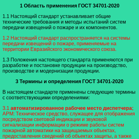
1 Область применения ГОСТ 34701-2020
1.1 Настоящий стандарт устанавливает общие
технические требования и методы испытаний систем
передачи извещений о пожаре и их компонентов.
1.2 Настоящий стандарт распространяется на системы
передачи извещений о пожаре, применяемые на
территории Евразийского экономического союза.
1.3 Положения настоящего стандарта применяются при
разработке и постановке продукции на производство,
производстве и модернизации продукции.
3 Термины и определения ГОСТ 34701-2020
В настоящем стандарте применены следующие термины
с соответствующими определениями:
3.1
автоматизированное рабочее место диспетчера;
АРМ: Техническое средство, служащее для отображения
посредством световой индикации и звуковой
сигнализации информации о режиме работы систем
пожарной автоматики на защищаемых объектах,
предоставления сведений об объектах защиты, а также