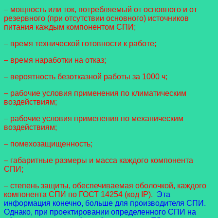
– мощность или ток, потребляемый от основного и от
резервного (при отсутствии основного) источников
питания каждым компонентом СПИ;
– время технической готовности к работе;
– время наработки на отказ;
– вероятность безотказной работы за 1000 ч;
– рабочие условия применения по климатическим
воздействиям;
– рабочие условия применения по механическим
воздействиям;
– помехозащищенность;
– габаритные размеры и масса каждого компонента
СПИ;
– степень защиты, обеспечиваемая оболочкой, каждого
компонента СПИ по ГОСТ 14254 (код IP).
Эта
информация конечно, больше для производителя СПИ.
Однако, при проектировании определенного СПИ на