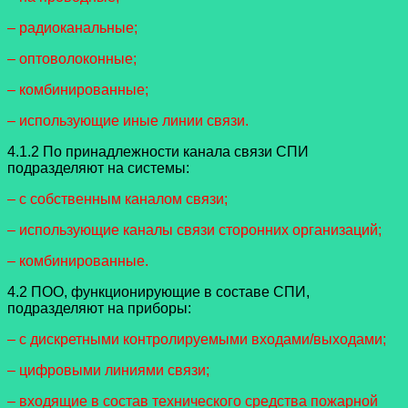
– радиоканальные;
– оптоволоконные;
– комбинированные;
– использующие иные линии связи.
4.1.2 По принадлежности канала связи СПИ
подразделяют на системы:
– с собственным каналом связи;
– использующие каналы связи сторонних организаций;
– комбинированные.
4.2 ПОО, функционирующие в составе СПИ,
подразделяют на приборы:
– с дискретными контролируемыми входами/выходами;
– цифровыми линиями связи;
– входящие в состав технического средства пожарной