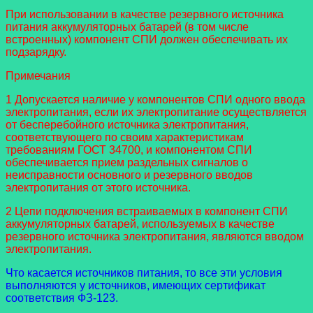
При использовании в качестве резервного источника
питания аккумуляторных батарей (в том числе
встроенных) компонент СПИ должен обеспечивать их
подзарядку.
Примечания
1 Допускается наличие у компонентов СПИ одного ввода
электропитания, если их электропитание осуществляется
от бесперебойного источника электропитания,
соответствующего по своим характеристикам
требованиям ГОСТ 34700, и компонентом СПИ
обеспечивается прием раздельных сигналов о
неисправности основного и резервного вводов
электропитания от этого источника.
2 Цепи подключения встраиваемых в компонент СПИ
аккумуляторных батарей, используемых в качестве
резервного источника электропитания, являются вводом
электропитания.
Что касается источников питания, то все эти условия
выполняются у источников, имеющих сертификат
соответствия ФЗ-123.