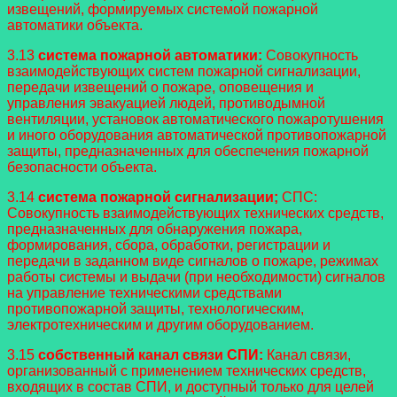
извещений, формируемых системой пожарной
автоматики объекта.
3.13
система пожарной автоматики:
Совокупность
взаимодействующих систем пожарной сигнализации,
передачи извещений о пожаре, оповещения и
управления эвакуацией людей, противодымной
вентиляции, установок автоматического пожаротушения
и иного оборудования автоматической противопожарной
защиты, предназначенных для обеспечения пожарной
безопасности объекта.
3.14
система пожарной сигнализации;
СПС:
Совокупность взаимодействующих технических средств,
предназначенных для обнаружения пожара,
формирования, сбора, обработки, регистрации и
передачи в заданном виде сигналов о пожаре, режимах
работы системы и выдачи (при необходимости) сигналов
на управление техническими средствами
противопожарной защиты, технологическим,
электротехническим и другим оборудованием.
3.15
собственный канал связи СПИ:
Канал связи,
организованный с применением технических средств,
входящих в состав СПИ, и доступный только для целей