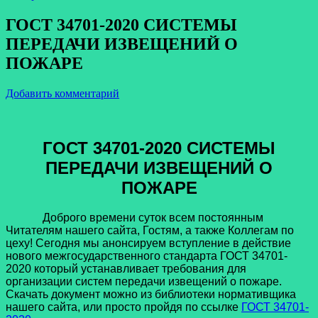
ГОСТ 34701-2020 СИСТЕМЫ
ПЕРЕДАЧИ ИЗВЕЩЕНИЙ О
ПОЖАРЕ
Добавить комментарий
ГОСТ 34701-2020 СИСТЕМЫ
ПЕРЕДАЧИ ИЗВЕЩЕНИЙ О
ПОЖАРЕ
Доброго времени суток всем постоянным
Читателям нашего сайта, Гостям, а также Коллегам по
цеху! Сегодня мы анонсируем вступление в действие
нового межгосударственного стандарта ГОСТ 34701-
2020 который устанавливает требования для
организации систем передачи извещений о пожаре.
Скачать документ можно из библиотеки нормативщика
нашего сайта, или просто пройдя по ссылке
ГОСТ 34701-