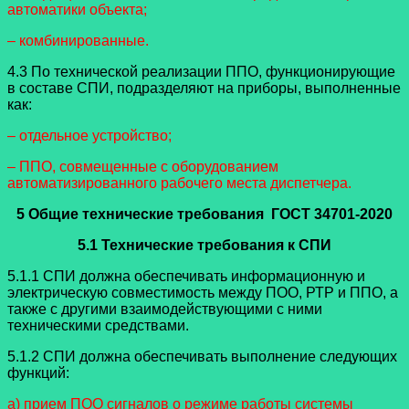
автоматики объекта;
– комбинированные.
4.3 По технической реализации ППО, функционирующие
в составе СПИ, подразделяют на приборы, выполненные
как:
– отдельное устройство;
– ППО, совмещенные с оборудованием
автоматизированного рабочего места диспетчера.
5 Общие технические требования ГОСТ 34701-2020
5.1 Технические требования к СПИ
5.1.1 СПИ должна обеспечивать информационную и
электрическую совместимость между ПОО, РТР и ППО, а
также с другими взаимодействующими с ними
техническими средствами.
5.1.2 СПИ должна обеспечивать выполнение следующих
функций:
а) прием ПОО сигналов о режиме работы системы