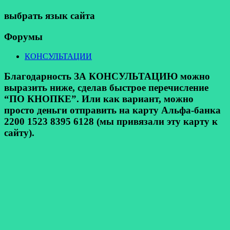
выбрать язык сайта
Форумы
КОНСУЛЬТАЦИИ
Благодарность ЗА КОНСУЛЬТАЦИЮ можно
выразить ниже, сделав быстрое перечисление
“ПО КНОПКЕ”. Или как вариант, можно
просто деньги отправить на карту Альфа-банка
2200 1523 8395 6128 (мы привязали эту карту к
сайту).