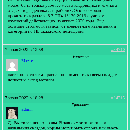
может быть только рабочее место кладовщика и комната
отдыха и раздевалка для рабочих. Это все можно
прочитать в разделе 6.3 СП4.13130.2013 с учетом
изменений действующих на август 2020 года. Еще
большие строгости зависят от конкретного назначения и
категории по ПБ складского помещения.
7 июля 2022 в 12:58
#34710
Участник
Manly
наверно не совсем правильно применять ко всем складам,
допустим склад металла
7 июля 2022 в 18:28
#34715
Хранитель
admin
Да Вы совершенно правы. В зависимости от типа и
назначения складов, нормы могут быть строже или иметь