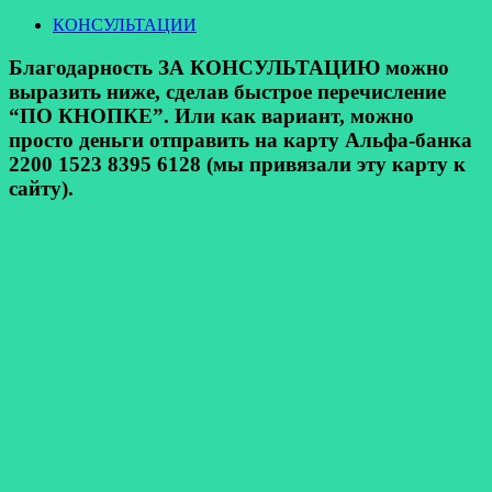
КОНСУЛЬТАЦИИ
Благодарность ЗА КОНСУЛЬТАЦИЮ можно
выразить ниже, сделав быстрое перечисление
“ПО КНОПКЕ”. Или как вариант, можно
просто деньги отправить на карту Альфа-банка
2200 1523 8395 6128 (мы привязали эту карту к
сайту).