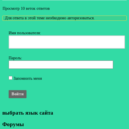
Просмотр 10 веток ответов
Для ответа в этой теме необходимо авторизоваться.
Имя пользователя:
Пароль:
Запомнить меня
Войти
выбрать язык сайта
Форумы