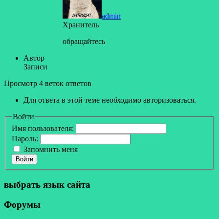
admin
Хранитель
обращайтесь
Автор
Записи
Просмотр 4 веток ответов
Для ответа в этой теме необходимо авторизоваться.
Войти
Имя пользователя:
Пароль:
Запомнить меня
Войти
выбрать язык сайта
Форумы