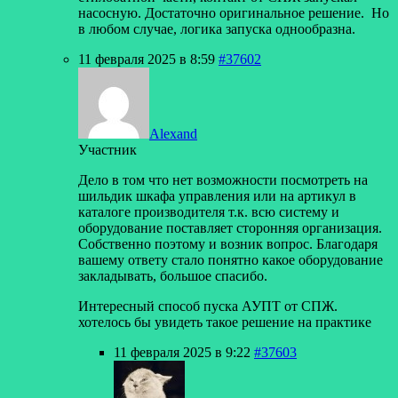
насосную. Достаточно оригинальное решение. Но
в любом случае, логика запуска однообразна.
11 февраля 2025 в 8:59
#37602
Alexand
Участник
Дело в том что нет возможности посмотреть на
шильдик шкафа управления или на артикул в
каталоге производителя т.к. всю систему и
оборудование поставляет сторонняя организация.
Собственно поэтому и возник вопрос. Благодаря
вашему ответу стало понятно какое оборудование
закладывать, большое спасибо.
Интересный способ пуска АУПТ от СПЖ.
хотелось бы увидеть такое решение на практике
11 февраля 2025 в 9:22
#37603