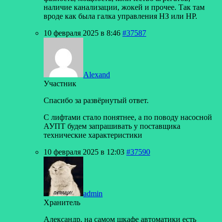
наличие канализации, жокей и прочее. Так там
вроде как была галка управления НЗ или НР.
10 февраля 2025 в 8:46
#37587
Alexand
Участник
Спасибо за развёрнутый ответ.
С лифтами стало понятнее, а по поводу насосной
АУПТ будем запрашивать у поставщика
технические характеристики
10 февраля 2025 в 12:03
#37590
admin
Хранитель
Александр, на самом шкафе автоматики есть