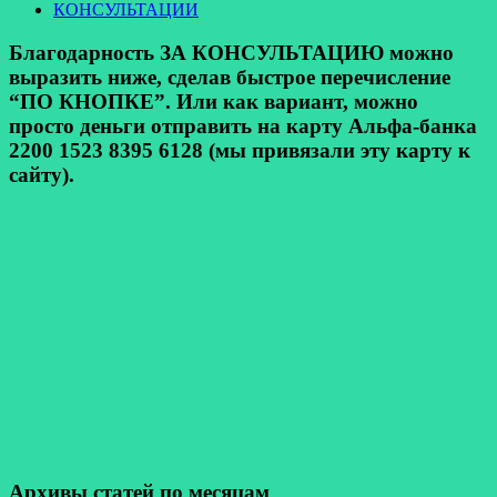
КОНСУЛЬТАЦИИ
Благодарность ЗА КОНСУЛЬТАЦИЮ можно
выразить ниже, сделав быстрое перечисление
“ПО КНОПКЕ”. Или как вариант, можно
просто деньги отправить на карту Альфа-банка
2200 1523 8395 6128 (мы привязали эту карту к
сайту).
Архивы статей по месяцам