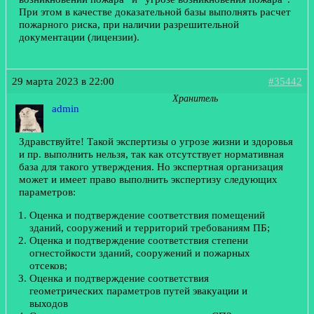
При этом в качестве доказательной базы выполнять расчет
пожарного риска, при наличии разрешительной
документации (лицензии).
29 марта 2023 в 22:00
#35442
Хранитель
admin
Здравствуйте! Такой экспертизы о угрозе жизни и здоровья
и пр. выполнить нельзя, так как отсутствует нормативная
база для такого утверждения. Но экспертная организация
может и имеет право выполнить экспертизу следующих
параметров:
Оценка и подтверждение соответствия помещений
зданий, сооружений и территорий требованиям ПБ;
Оценка и подтверждение соответствия степени
огнестойкости зданий, сооружений и пожарных
отсеков;
Оценка и подтверждение соответствия
геометрических параметров путей эвакуации и
выходов