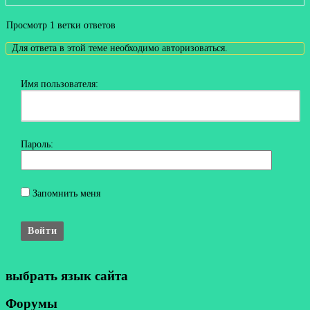
Просмотр 1 ветки ответов
Для ответа в этой теме необходимо авторизоваться.
Имя пользователя:
Пароль:
Запомнить меня
Войти
выбрать язык сайта
Форумы