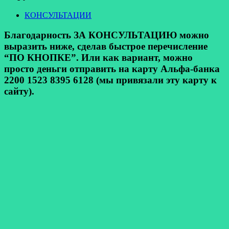
КОНСУЛЬТАЦИИ
Благодарность ЗА КОНСУЛЬТАЦИЮ можно
выразить ниже, сделав быстрое перечисление
“ПО КНОПКЕ”. Или как вариант, можно
просто деньги отправить на карту Альфа-банка
2200 1523 8395 6128 (мы привязали эту карту к
сайту).