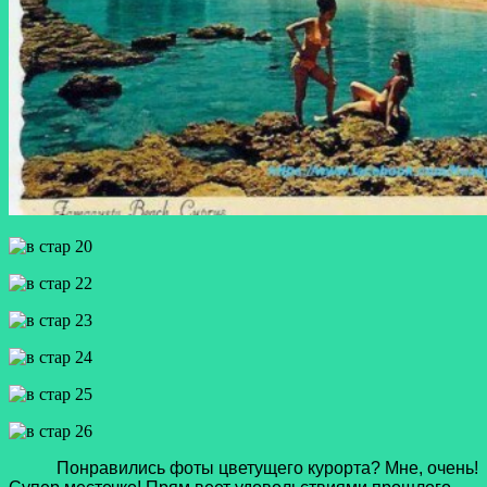
Понравились фоты цветущего курорта? Мне, очень!