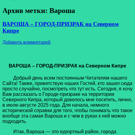
Архив метки:
Вароша
ВАРОША – ГОРОД-ПРИЗРАК на Северном
Кипре
Добавить комментарий
ВАРОША – ГОРОД-ПРИЗРАК на Северном Кипре
Добрый день всем постоянным Читателям нашего
Сайта! Также, приветствую наших Гостей, кто зашел сюда
просто случайно, посмотреть что тут есть. Сегодня, я хочу
Вам рассказать о Городе-призраке на территории
Северного Кипра, который довелось мне посетить, лично,
в июле-августе 2025 года. Для начала, немного
исторической справки для того, чтобы понимать что такое
вообще эта самая Вароша и с чем в руках к ней можно
подходить.
Итак, Вароша — это курортный район, города