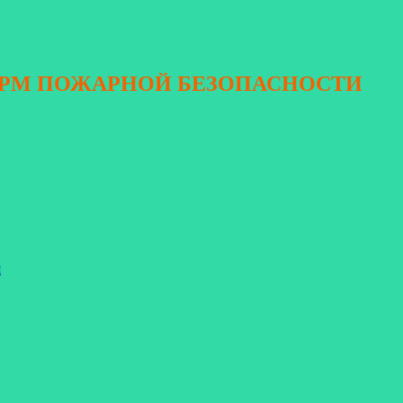
ОРМ ПОЖАРНОЙ БЕЗОПАСНОСТИ
я