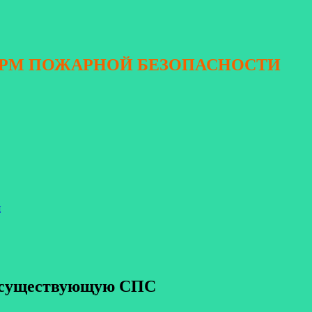
ОРМ ПОЖАРНОЙ БЕЗОПАСНОСТИ
я
 в существующую СПС