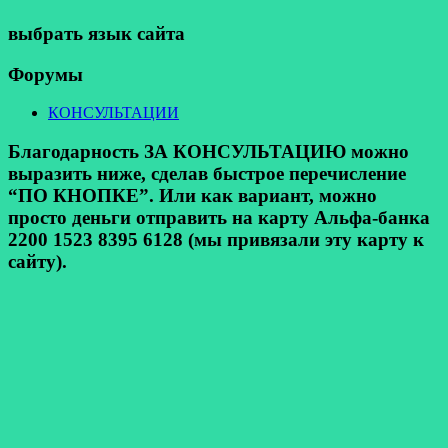
выбрать язык сайта
Форумы
КОНСУЛЬТАЦИИ
Благодарность ЗА КОНСУЛЬТАЦИЮ можно
выразить ниже, сделав быстрое перечисление
“ПО КНОПКЕ”. Или как вариант, можно
просто деньги отправить на карту Альфа-банка
2200 1523 8395 6128 (мы привязали эту карту к
сайту).