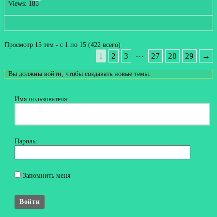
Views: 185
Просмотр 15 тем - с 1 по 15 (422 всего)
…
1
2
3
27
28
29
→
Вы должны войти, чтобы создавать новые темы.
Имя пользователя:
Пароль:
Запомнить меня
Войти