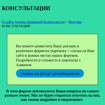
КОНСУЛЬТАЦИИ
О сайте (нормы пожарной безопасности)
›
Форумы
›
КОНСУЛЬТАЦИИ
Вы можете разместить Вашу рекламу в
различных форматах (картинка + ссылка на Ваш
сайт) в разных местах наших форумов.
Подробности и стоимость в переписке с
Админом
ссылка на ресурс рекламодателя
В этом форуме публикуются Ваши вопросы по самым
разным темам. Мы же будем стараться ответить на них,
как можно подробнее и оперативнее.