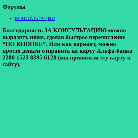
Форумы
КОНСУЛЬТАЦИИ
Благодарность ЗА КОНСУЛЬТАЦИЮ можно
выразить ниже, сделав быстрое перечисление
“ПО КНОПКЕ”. Или как вариант, можно
просто деньги отправить на карту Альфа-банка
2200 1523 8395 6128 (мы привязали эту карту к
сайту).