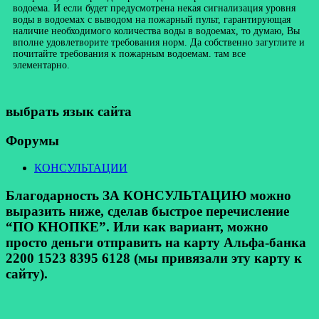
водоема. И если будет предусмотрена некая сигнализация уровня
воды в водоемах с выводом на пожарный пульт, гарантирующая
наличие необходимого количества воды в водоемах, то думаю, Вы
вполне удовлетворите требования норм. Да собственно загуглите и
почитайте требования к пожарным водоемам. там все
элементарно.
выбрать язык сайта
Форумы
КОНСУЛЬТАЦИИ
Благодарность ЗА КОНСУЛЬТАЦИЮ можно
выразить ниже, сделав быстрое перечисление
“ПО КНОПКЕ”. Или как вариант, можно
просто деньги отправить на карту Альфа-банка
2200 1523 8395 6128 (мы привязали эту карту к
сайту).