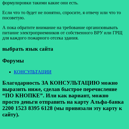
формулировки такими какие они есть.
Если что то будет не понятно, спросите, я отвечу или что то
посоветую.
А пока обратите внимание на требование организовывать
питание электроприемников от собственного ВРУ или ГРЩ
для каждого пожарного отсека здания.
выбрать язык сайта
Форумы
КОНСУЛЬТАЦИИ
Благодарность ЗА КОНСУЛЬТАЦИЮ можно
выразить ниже, сделав быстрое перечисление
“ПО КНОПКЕ”. Или как вариант, можно
просто деньги отправить на карту Альфа-банка
2200 1523 8395 6128 (мы привязали эту карту к
сайту).