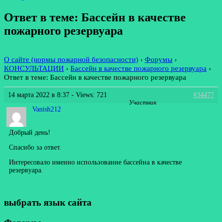
Ответ в теме: Бассейн в качестве
пожарного резервуара
О сайте (нормы пожарной безопасности)
›
Форумы
›
КОНСУЛЬТАЦИИ
›
Бассейн в качестве пожарного резервуара
›
Ответ в теме: Бассейн в качестве пожарного резервуара
14 марта 2022 в 8:37
- Views: 721
#34477
Участник
Vanish212
Добрый день!
Спасибо за ответ.
Интересовало именно использование бассейна в качестве
резервуара.
выбрать язык сайта