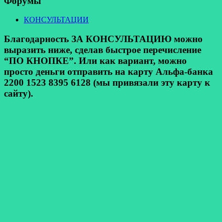
Форумы
КОНСУЛЬТАЦИИ
Благодарность ЗА КОНСУЛЬТАЦИЮ можно
выразить ниже, сделав быстрое перечисление
“ПО КНОПКЕ”. Или как вариант, можно
просто деньги отправить на карту Альфа-банка
2200 1523 8395 6128 (мы привязали эту карту к
сайту).