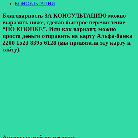
КОНСУЛЬТАЦИИ
Благодарность ЗА КОНСУЛЬТАЦИЮ можно
выразить ниже, сделав быстрое перечисление
“ПО КНОПКЕ”. Или как вариант, можно
просто деньги отправить на карту Альфа-банка
2200 1523 8395 6128 (мы привязали эту карту к
сайту).
Архивы статей по месяцам