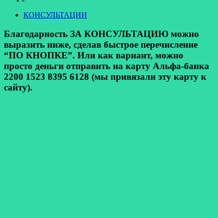
КОНСУЛЬТАЦИИ
Благодарность ЗА КОНСУЛЬТАЦИЮ можно
выразить ниже, сделав быстрое перечисление
“ПО КНОПКЕ”. Или как вариант, можно
просто деньги отправить на карту Альфа-банка
2200 1523 8395 6128 (мы привязали эту карту к
сайту).