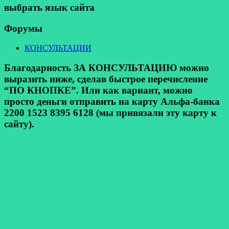
выбрать язык сайта
Форумы
КОНСУЛЬТАЦИИ
Благодарность ЗА КОНСУЛЬТАЦИЮ можно
выразить ниже, сделав быстрое перечисление
“ПО КНОПКЕ”. Или как вариант, можно
просто деньги отправить на карту Альфа-банка
2200 1523 8395 6128 (мы привязали эту карту к
сайту).