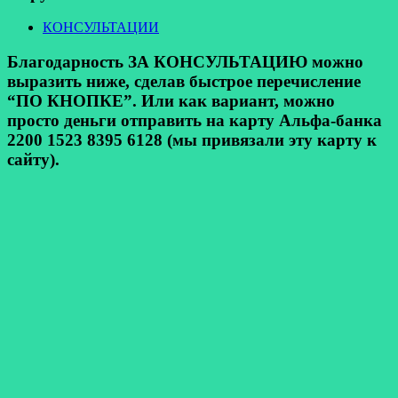
КОНСУЛЬТАЦИИ
Благодарность ЗА КОНСУЛЬТАЦИЮ можно
выразить ниже, сделав быстрое перечисление
“ПО КНОПКЕ”. Или как вариант, можно
просто деньги отправить на карту Альфа-банка
2200 1523 8395 6128 (мы привязали эту карту к
сайту).