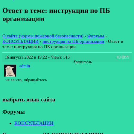
Ответ в теме: инструкция по ПБ
организации
О сайте (нормы пожарной безопасности)
›
Форумы
›
КОНСУЛЬТАЦИИ
›
инструкция по ПБ организации
›
Ответ в
теме: инструкция по ПБ организации
16 августа 2022 в 19:22
- Views: 515
#34859
Хранитель
admin
не за что, обращайтесь
выбрать язык сайта
Форумы
КОНСУЛЬТАЦИИ