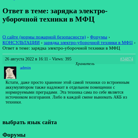
Ответ в теме: зарядка электро-
уборочной техники в МФЦ
О сайте (нормы пожарной безопасности)
›
Форумы
›
КОНСУЛЬТАЦИИ
›
зарядка электро-уборочной техники в МФЦ
›
Ответ в теме: зарядка электро-уборочной техники в МФЦ
26 августа 2022 в 16:11
- Views: 395
#34874
Хранитель
admin
Кстати, даже просто хранение этой самой техники со встроенным
аккумулятором также надлежит в отдельном помещении с
нормируемыми преградами. Эта техника сама по себе является
источником возгорания. Либо в каждой смене вынимать АКБ из
техники.
выбрать язык сайта
Форумы