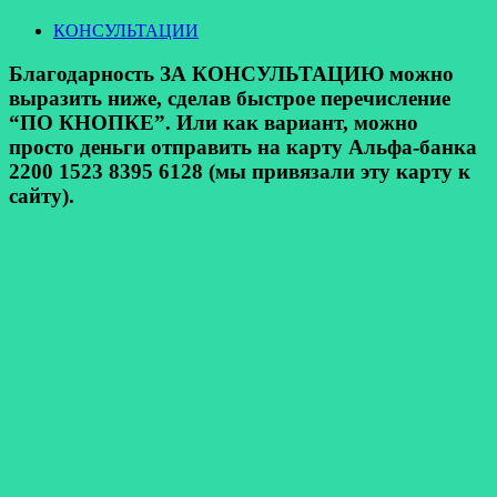
КОНСУЛЬТАЦИИ
Благодарность ЗА КОНСУЛЬТАЦИЮ можно
выразить ниже, сделав быстрое перечисление
“ПО КНОПКЕ”. Или как вариант, можно
просто деньги отправить на карту Альфа-банка
2200 1523 8395 6128 (мы привязали эту карту к
сайту).