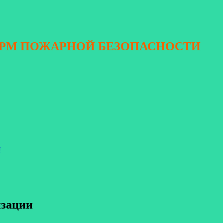
ОРМ ПОЖАРНОЙ БЕЗОПАСНОСТИ
я
изации