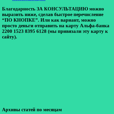
Благодарность ЗА КОНСУЛЬТАЦИЮ можно
выразить ниже, сделав быстрое перечисление
“ПО КНОПКЕ”. Или как вариант, можно
просто деньги отправить на карту Альфа-банка
2200 1523 8395 6128 (мы привязали эту карту к
сайту).
Архивы статей по месяцам