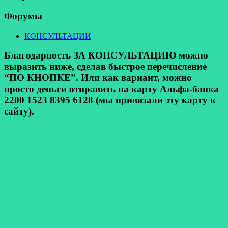
Форумы
КОНСУЛЬТАЦИИ
Благодарность ЗА КОНСУЛЬТАЦИЮ можно
выразить ниже, сделав быстрое перечисление
“ПО КНОПКЕ”. Или как вариант, можно
просто деньги отправить на карту Альфа-банка
2200 1523 8395 6128 (мы привязали эту карту к
сайту).