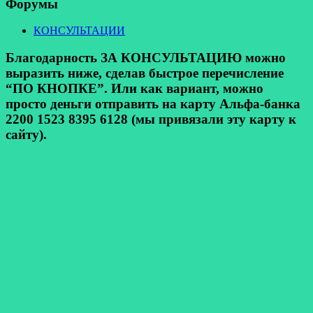
Форумы
КОНСУЛЬТАЦИИ
Благодарность ЗА КОНСУЛЬТАЦИЮ можно
выразить ниже, сделав быстрое перечисление
“ПО КНОПКЕ”. Или как вариант, можно
просто деньги отправить на карту Альфа-банка
2200 1523 8395 6128 (мы привязали эту карту к
сайту).