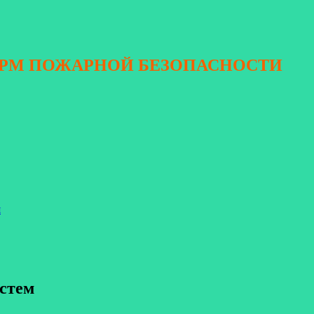
ОРМ ПОЖАРНОЙ БЕЗОПАСНОСТИ
я
истем