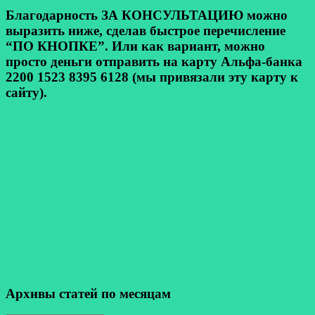
Благодарность ЗА КОНСУЛЬТАЦИЮ можно
выразить ниже, сделав быстрое перечисление
“ПО КНОПКЕ”. Или как вариант, можно
просто деньги отправить на карту Альфа-банка
2200 1523 8395 6128 (мы привязали эту карту к
сайту).
Архивы статей по месяцам