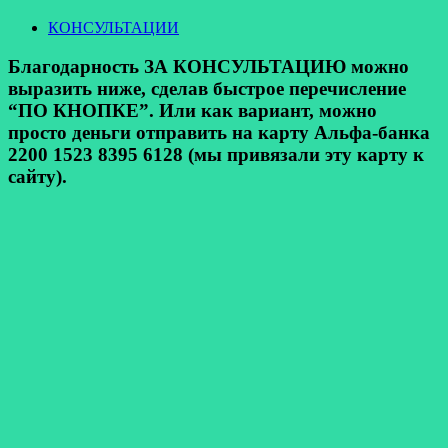
КОНСУЛЬТАЦИИ
Благодарность ЗА КОНСУЛЬТАЦИЮ можно
выразить ниже, сделав быстрое перечисление
“ПО КНОПКЕ”. Или как вариант, можно
просто деньги отправить на карту Альфа-банка
2200 1523 8395 6128 (мы привязали эту карту к
сайту).