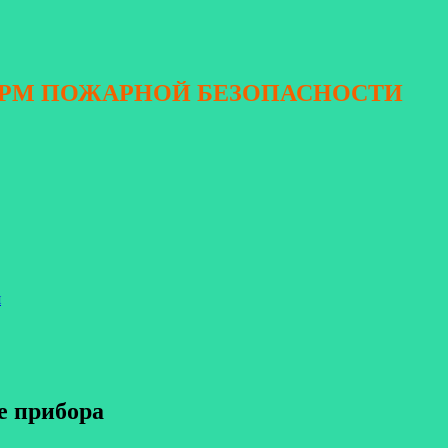
ОРМ ПОЖАРНОЙ БЕЗОПАСНОСТИ
я
е прибора