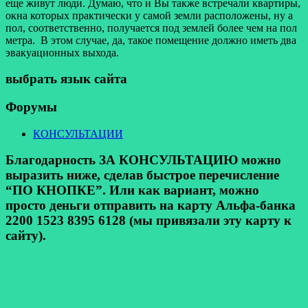
еще живут люди. Думаю, что и Вы также встречали квартиры,
окна которых практически у самой земли расположены, ну а
пол, соответственно, получается под землей более чем на пол
метра. В этом случае, да, такое помещение должно иметь два
эвакуационных выхода.
выбрать язык сайта
Форумы
КОНСУЛЬТАЦИИ
Благодарность ЗА КОНСУЛЬТАЦИЮ можно
выразить ниже, сделав быстрое перечисление
“ПО КНОПКЕ”. Или как вариант, можно
просто деньги отправить на карту Альфа-банка
2200 1523 8395 6128 (мы привязали эту карту к
сайту).