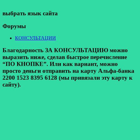
выбрать язык сайта
Форумы
КОНСУЛЬТАЦИИ
Благодарность ЗА КОНСУЛЬТАЦИЮ можно
выразить ниже, сделав быстрое перечисление
“ПО КНОПКЕ”. Или как вариант, можно
просто деньги отправить на карту Альфа-банка
2200 1523 8395 6128 (мы привязали эту карту к
сайту).