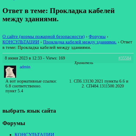
Ответ в теме: Прокладка кабелей
между зданиями.
О сайте (нормы пожарной безопасности)
›
Форумы
›
КОНСУЛЬТАЦИИ
›
Прокладка кабелей между зданиями.
›
Ответ
в теме: Прокладка кабелей между зданиями.
8 июня 2023 в 12:33
- Views: 169
#35584
Хранитель
admin
А вот нормативные ссылки: 1. СП6.13130.2021 пункты 6.6 и
6.8 соответственно. 2. СП484.1311500.2020
пункт 5.4
выбрать язык сайта
Форумы
КОНСУЛЬТАЦИИ