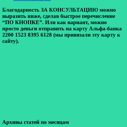
Благодарность ЗА КОНСУЛЬТАЦИЮ можно
выразить ниже, сделав быстрое перечисление
“ПО КНОПКЕ”. Или как вариант, можно
просто деньги отправить на карту Альфа-банка
2200 1523 8395 6128 (мы привязали эту карту к
сайту).
Архивы статей по месяцам