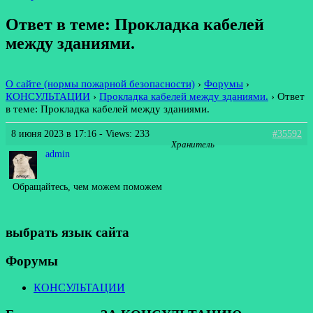
Ответ в теме: Прокладка кабелей
между зданиями.
О сайте (нормы пожарной безопасности)
›
Форумы
›
КОНСУЛЬТАЦИИ
›
Прокладка кабелей между зданиями.
›
Ответ
в теме: Прокладка кабелей между зданиями.
8 июня 2023 в 17:16
- Views: 233
#35592
Хранитель
admin
Обращайтесь, чем можем поможем
выбрать язык сайта
Форумы
КОНСУЛЬТАЦИИ