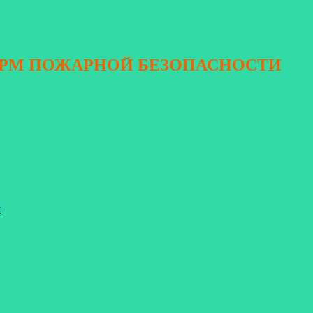
ОРМ ПОЖАРНОЙ БЕЗОПАСНОСТИ
я