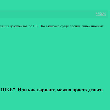
#35689
дящих документов по ПБ. Это записано среди прочих лицензионных
КЕ”. Или как вариант, можно просто деньги