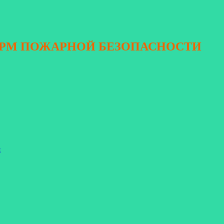
ОРМ ПОЖАРНОЙ БЕЗОПАСНОСТИ
я