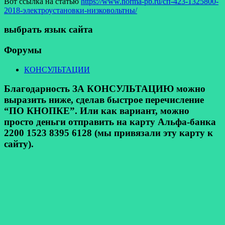
Вот ссылка на статью
https://www.norma-pb.ru/сп-423-1325800-
2018-электроустановки-низковольтны/
выбрать язык сайта
Форумы
КОНСУЛЬТАЦИИ
Благодарность ЗА КОНСУЛЬТАЦИЮ можно
выразить ниже, сделав быстрое перечисление
“ПО КНОПКЕ”. Или как вариант, можно
просто деньги отправить на карту Альфа-банка
2200 1523 8395 6128 (мы привязали эту карту к
сайту).