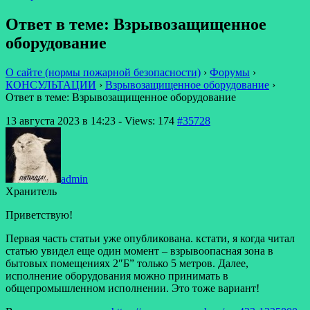
Ответ в теме: Взрывозащищенное
оборудование
О сайте (нормы пожарной безопасности)
›
Форумы
›
КОНСУЛЬТАЦИИ
›
Взрывозащищенное оборудование
›
Ответ в теме: Взрывозащищенное оборудование
13 августа 2023 в 14:23
- Views: 174
#35728
admin
Хранитель
Приветствую!
Первая часть статьи уже опубликована. кстати, я когда читал
статью увидел еще один момент – взрывоопасная зона в
бытовых помещениях 2″Б” только 5 метров. Далее,
исполнение оборудования можно принимать в
общепромышленном исполнении. Это тоже вариант!