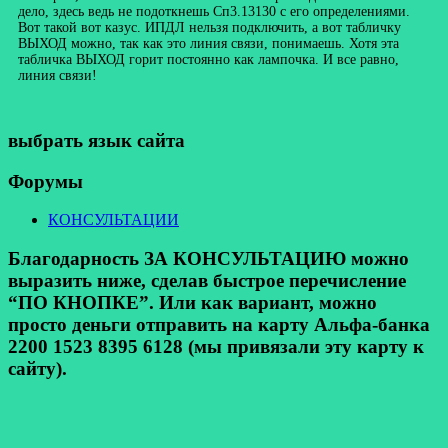
дело, здесь ведь не подоткнешь Сп3.13130 с его определениями.
Вот такой вот казус. ИПДЛ нельзя подключить, а вот табличку
ВЫХОД можно, так как это линия связи, понимаешь. Хотя эта
табличка ВЫХОД горит постоянно как лампочка. И все равно,
линия связи!
выбрать язык сайта
Форумы
КОНСУЛЬТАЦИИ
Благодарность ЗА КОНСУЛЬТАЦИЮ можно
выразить ниже, сделав быстрое перечисление
“ПО КНОПКЕ”. Или как вариант, можно
просто деньги отправить на карту Альфа-банка
2200 1523 8395 6128 (мы привязали эту карту к
сайту).