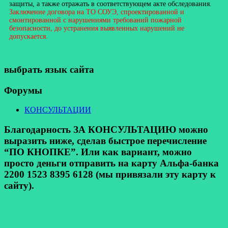
защиты, а также отражать в соответствующем акте обследования.
Заключение договора на ТО СОУЭ, спроектированной и
смонтированной с нарушениями требований пожарной
безопасности, до устранения выявленных нарушений не
допускается.
выбрать язык сайта
Форумы
КОНСУЛЬТАЦИИ
Благодарность ЗА КОНСУЛЬТАЦИЮ можно
выразить ниже, сделав быстрое перечисление
“ПО КНОПКЕ”. Или как вариант, можно
просто деньги отправить на карту Альфа-банка
2200 1523 8395 6128 (мы привязали эту карту к
сайту).