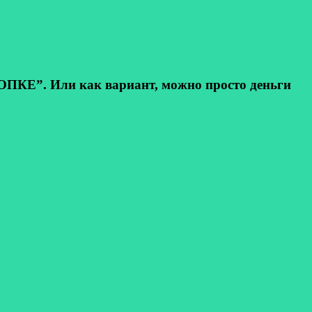
КЕ”. Или как вариант, можно просто деньги