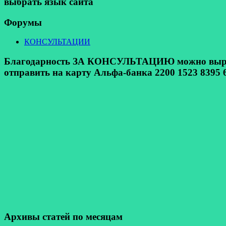
выбрать язык сайта
Форумы
КОНСУЛЬТАЦИИ
Благодарность ЗА КОНСУЛЬТАЦИЮ можно выразит
отправить на карту Альфа-банка 2200 1523 8395 6
Архивы статей по месяцам