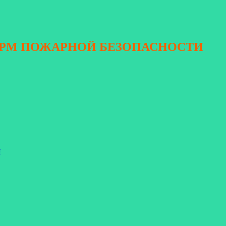
ОРМ ПОЖАРНОЙ БЕЗОПАСНОСТИ
я