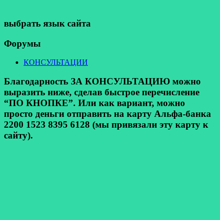
выбрать язык сайта
Форумы
КОНСУЛЬТАЦИИ
Благодарность ЗА КОНСУЛЬТАЦИЮ можно
выразить ниже, сделав быстрое перечисление
“ПО КНОПКЕ”. Или как вариант, можно
просто деньги отправить на карту Альфа-банка
2200 1523 8395 6128 (мы привязали эту карту к
сайту).