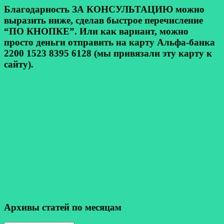
Благодарность ЗА КОНСУЛЬТАЦИЮ можно
выразить ниже, сделав быстрое перечисление
“ПО КНОПКЕ”. Или как вариант, можно
просто деньги отправить на карту Альфа-банка
2200 1523 8395 6128 (мы привязали эту карту к
сайту).
Архивы статей по месяцам