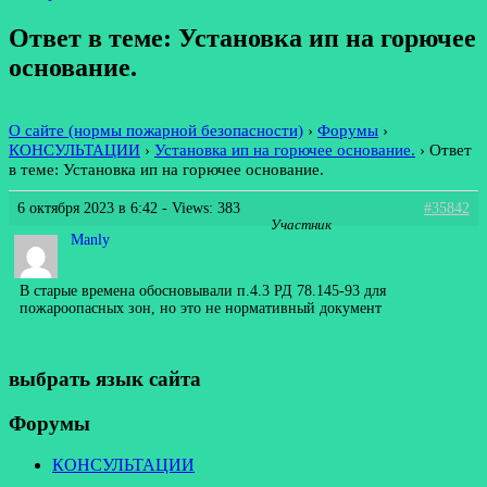
Ответ в теме: Установка ип на горючее
основание.
О сайте (нормы пожарной безопасности)
›
Форумы
›
КОНСУЛЬТАЦИИ
›
Установка ип на горючее основание.
›
Ответ
в теме: Установка ип на горючее основание.
6 октября 2023 в 6:42
- Views: 383
#35842
Участник
Manly
В старые времена обосновывали п.4.3 РД 78.145-93 для
пожароопасных зон, но это не нормативный документ
выбрать язык сайта
Форумы
КОНСУЛЬТАЦИИ