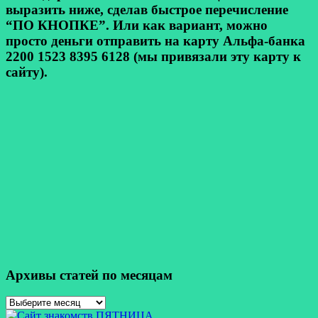
выразить ниже, сделав быстрое перечисление
“ПО КНОПКЕ”. Или как вариант, можно
просто деньги отправить на карту Альфа-банка
2200 1523 8395 6128 (мы привязали эту карту к
сайту).
Архивы статей по месяцам
Архивы
статей