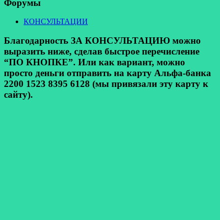
Форумы
КОНСУЛЬТАЦИИ
Благодарность ЗА КОНСУЛЬТАЦИЮ можно
выразить ниже, сделав быстрое перечисление
“ПО КНОПКЕ”. Или как вариант, можно
просто деньги отправить на карту Альфа-банка
2200 1523 8395 6128 (мы привязали эту карту к
сайту).