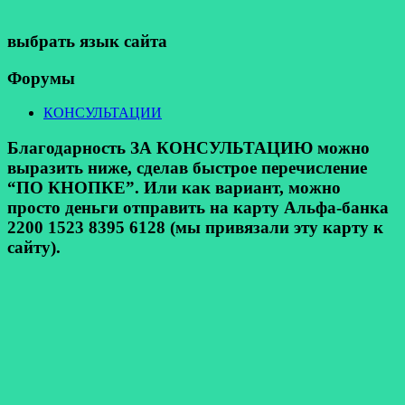
выбрать язык сайта
Форумы
КОНСУЛЬТАЦИИ
Благодарность ЗА КОНСУЛЬТАЦИЮ можно
выразить ниже, сделав быстрое перечисление
“ПО КНОПКЕ”. Или как вариант, можно
просто деньги отправить на карту Альфа-банка
2200 1523 8395 6128 (мы привязали эту карту к
сайту).