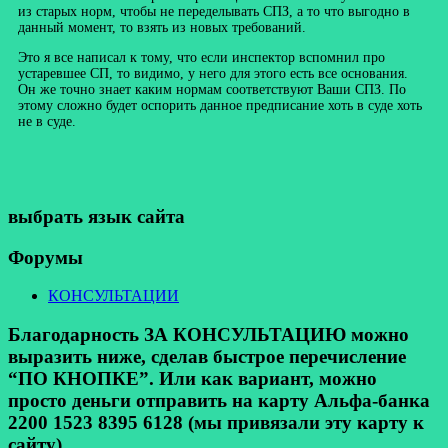
из старых норм, чтобы не переделывать СПЗ, а то что выгодно в
данный момент, то взять из новых требований.
Это я все написал к тому, что если инспектор вспомнил про
устаревшее СП, то видимо, у него для этого есть все основания.
Он же точно знает каким нормам соответствуют Ваши СПЗ. По
этому сложно будет оспорить данное предписание хоть в суде хоть
не в суде.
выбрать язык сайта
Форумы
КОНСУЛЬТАЦИИ
Благодарность ЗА КОНСУЛЬТАЦИЮ можно
выразить ниже, сделав быстрое перечисление
“ПО КНОПКЕ”. Или как вариант, можно
просто деньги отправить на карту Альфа-банка
2200 1523 8395 6128 (мы привязали эту карту к
сайту).