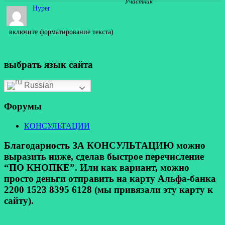
Участник
Hyper
включите форматирование текста)
выбрать язык сайта
Russian
Форумы
КОНСУЛЬТАЦИИ
Благодарность ЗА КОНСУЛЬТАЦИЮ можно
выразить ниже, сделав быстрое перечисление
“ПО КНОПКЕ”. Или как вариант, можно
просто деньги отправить на карту Альфа-банка
2200 1523 8395 6128 (мы привязали эту карту к
сайту).