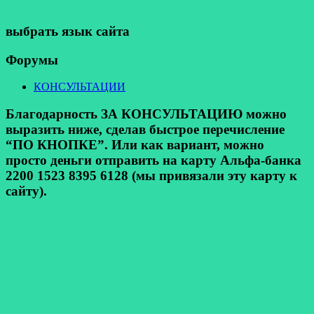
выбрать язык сайта
Форумы
КОНСУЛЬТАЦИИ
Благодарность ЗА КОНСУЛЬТАЦИЮ можно
выразить ниже, сделав быстрое перечисление
“ПО КНОПКЕ”. Или как вариант, можно
просто деньги отправить на карту Альфа-банка
2200 1523 8395 6128 (мы привязали эту карту к
сайту).