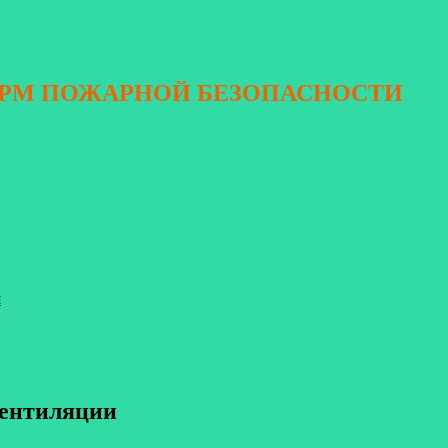
ОРМ ПОЖАРНОЙ БЕЗОПАСНОСТИ
я
вентиляции