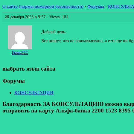
О сайте (нормы пожарной безопасности)
›
Форумы
›
КОНСУЛЬТ
26 декабря 2023 в 9:57
- Views: 181
Добрый день.
Все пишут, что не рекомендовано, а есть где ни бу
Denis777
Участник
выбрать язык сайта
Форумы
КОНСУЛЬТАЦИИ
Благодарность ЗА КОНСУЛЬТАЦИЮ можно выразит
отправить на карту Альфа-банка 2200 1523 8395 6