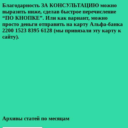
Благодарность ЗА КОНСУЛЬТАЦИЮ можно
выразить ниже, сделав быстрое перечисление
“ПО КНОПКЕ”. Или как вариант, можно
просто деньги отправить на карту Альфа-банка
2200 1523 8395 6128 (мы привязали эту карту к
сайту).
Архивы статей по месяцам