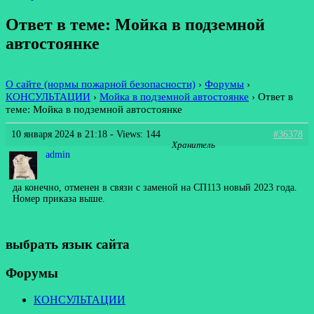
Ответ в теме: Мойка в подземной
автостоянке
О сайте (нормы пожарной безопасности)
›
Форумы
›
КОНСУЛЬТАЦИИ
›
Мойка в подземной автостоянке
›
Ответ в
теме: Мойка в подземной автостоянке
10 января 2024 в 21:18
- Views: 144
#36378
Хранитель
admin
да конечно, отменен в связи с заменой на СП113 новый 2023 года.
Номер приказа выше.
выбрать язык сайта
Форумы
КОНСУЛЬТАЦИИ