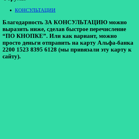
КОНСУЛЬТАЦИИ
Благодарность ЗА КОНСУЛЬТАЦИЮ можно
выразить ниже, сделав быстрое перечисление
“ПО КНОПКЕ”. Или как вариант, можно
просто деньги отправить на карту Альфа-банка
2200 1523 8395 6128 (мы привязали эту карту к
сайту).