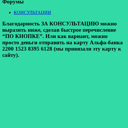
Форумы
КОНСУЛЬТАЦИИ
Благодарность ЗА КОНСУЛЬТАЦИЮ можно
выразить ниже, сделав быстрое перечисление
“ПО КНОПКЕ”. Или как вариант, можно
просто деньги отправить на карту Альфа-банка
2200 1523 8395 6128 (мы привязали эту карту к
сайту).